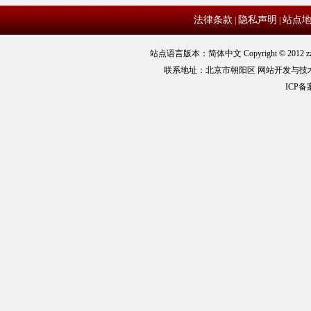
法律条款
隐私声明
站点
|
|
站点语言版本：简体中文 Copyright © 2012 zz
联系地址：北京市朝阳区 网站开发与技
ICP备