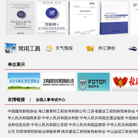
天气预报
外汇牌价
单位展示
友情链接 |
全国人事考试中心
中国建筑财税协会
海口雅莱特工程咨询有限公司
江苏省建设工程招标投标协会
华人民共和国商务部
中华人民共和国水利部
中华人民共和国交通运输部
中国政
业和信息化部
中华人民共和国公安部
中华人民共和国监察部
中华人民共和国审
公司
刘营律师招投标法律服务网
南京建设工程招标投标协会
中山远信工程咨询