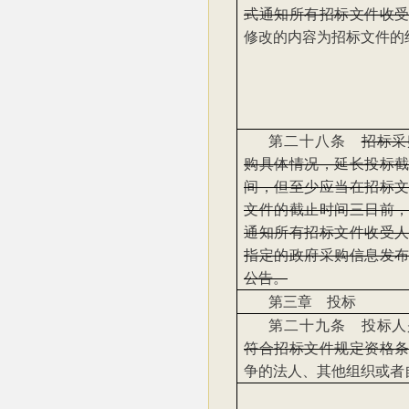
式通知所有招标文件收
修改的内容为招标文件的
第二十八条
招标采
购具体情况，延长投标
间，但至少应当在招标
文件的截止时间三日前
通知所有招标文件收受
指定的政府采购信息发
公告。
第三章 投标
第二十九条 投标人
符合招标文件规定资格
争的法人、其他组织或者