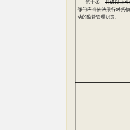
第十条
县级以上各
部门应当依法履行对货
动的监督管理职责。