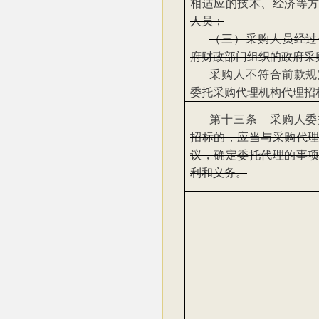
相适应的技术、经济等
人员；
（三）采购人员经过
府财政部门组织的政府采
采购人不符合前款规
委托采购代理机构代理招
第十三条
采购人委
招标的，应当与采购代
议，确定委托代理的事
利和义务。