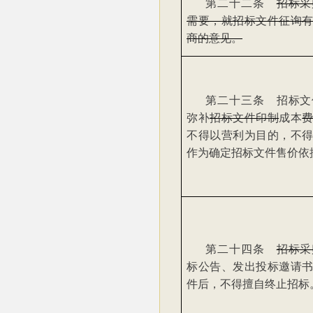
第二十二条
招标采
需要，就招标文件征询
商的意见。
第二十三条 招标文
弥补
招标文件印制
成本
不得以营利为目的，不
作为确定招标文件售价依
第二十四条
招标采
标公告、发出投标邀请
件后，不得擅自终止招标