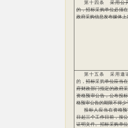
第十四条
采用公
的，招标采购单位必须
政府采购信息发布媒体上
第十五条 采用邀
的，
招标
采购
单位应当
府财政部门指定的政府
资格预审公告，公布投
格预审公告的期限不得少
投标人应当在资格预
日起三个工作日前，按
证明文件。招标采购单