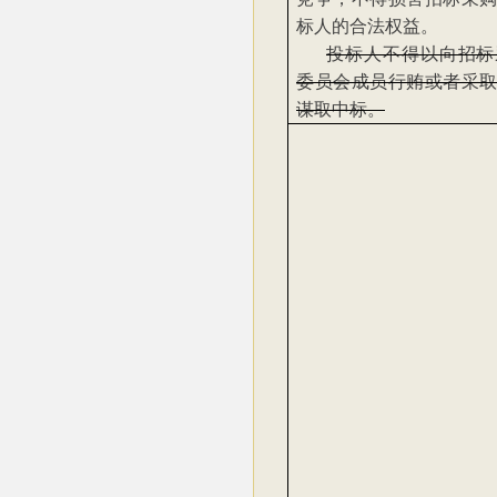
标人的合法权益。
投标人不得以向招标
委员会成员行贿或者采
谋取中标。