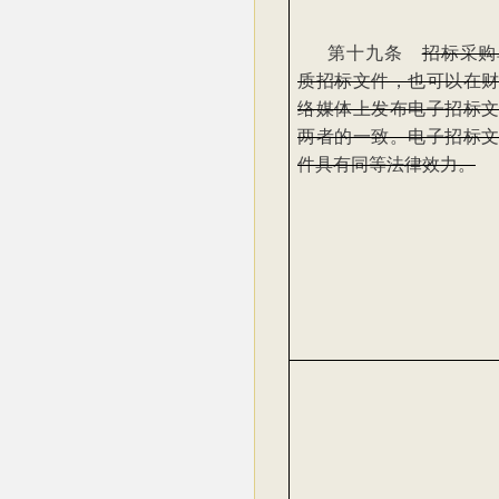
第十九条
招标采购
质招标文件，也可以在
络媒体上发布电子招标
两者的一致。电子招标
件具有同等法律效力。