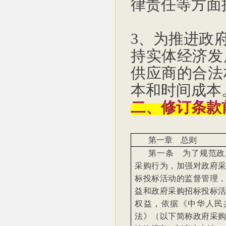
律责任等方面
3、为推进政
持实体经济发
供应商的合法
本和时间成本
二、修订条款
第一章 总则
第一条 为了规范政
采购行为，加强对政府
标投标活动的监督管理
益和政府采购招标投标
权益，依据《中华人民
法》（以下简称政府采