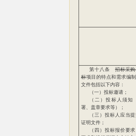
第十八条
招标采购
标
项目的特点和需求编
文件包括以下内容：
（一）投标邀请；
（二）投标人须知
署、盖章要求等）；
（三）投标人应当提
证明文件；
（四）投标报价要求