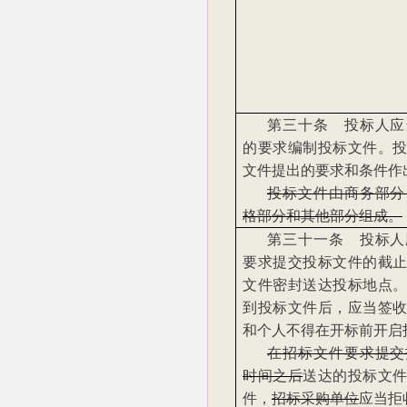
第三十条 投标人应
的要求编制投标文件。
文件提出的要求和条件作
投标文件由商务部分
格部分和其他部分组成。
第三十一条 投标人
要求提交投标文件的截
文件密封送达投标地点
到投标文件后，应当签
和个人不得在开标前开启
在招标文件要求提交
时间之后
送达的投标文
件，
招标采购单位
应当拒