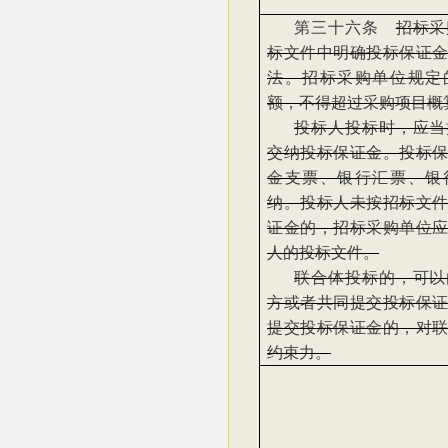
第三十六条
招标采
标文件中明确投标保证
法。招标采购单位规定
额，不得超过采购项目概
投标人投标时，应当
交纳投标保证金。投标
金支票、银行汇票、银
纳。投标人未按招标文
证金的，招标采购单位
人的投标文件。
联合体投标的，可以
方或者共同提交投标保
提交投标保证金的，对
约束力。