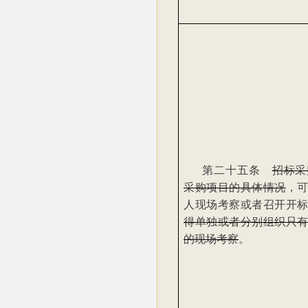
第二十五条
招标采
采购项目的具体情况
，
人现场考察或者召开开
得单独或者分别组织只
的现场考察
。