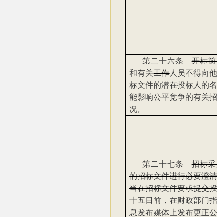
第二十六条
开标前
和有关
工作
人员不得向
标文件的潜在投标人的
能影响公平竞争的有关
况。
第二十七条
招标采
的招标文件进行必要澄
当在招标文件要求提交
十五日前，在财政部门
息发布媒体上发布更正