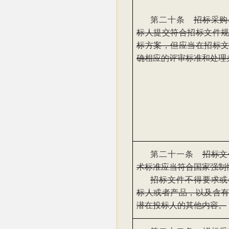
第二十条
招标采购
标人提交符合招标文件
标方案，但应当在招标
确相应的评审标准和处理
第二十一条
招标文
术标准应当符合国家强制
招标文件不得要求或
标人或者产品，以及含
潜在投标人的其他内容。