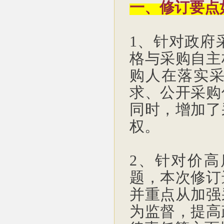
一、修订要点
1、针对政府
格与采购自主
购人在落实
求、公开采购
同时，增加了
权。
2、针对价
题，本次修订
并重点从加强
为监督，提高