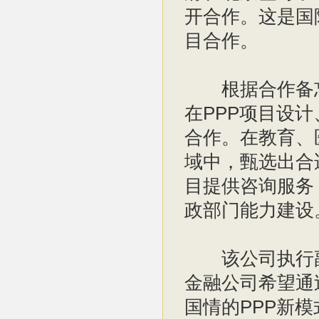
开合作。这是国
目合作。
根据合作备忘
在PPP项目设
合作。在教育、
域中，甄选出合
目提供咨询服务
政部门能力建设
该公司执行副
金融公司希望通
国情的PPP新