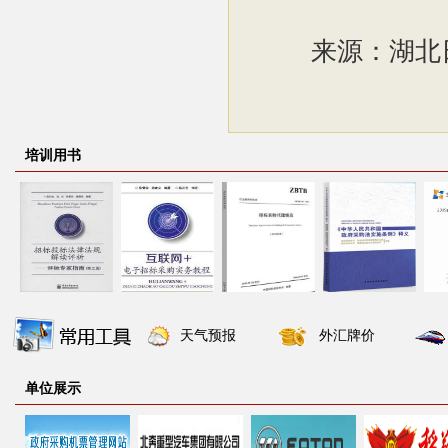
来源：湖北
培训用书
天气预报
外汇牌价
单位展示