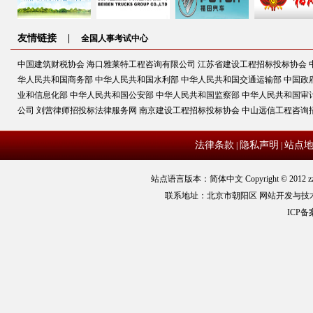
友情链接 |
全国人事考试中心
中国建筑财税协会
海口雅莱特工程咨询有限公司
江苏省建设工程招标投标协会
华人民共和国商务部
中华人民共和国水利部
中华人民共和国交通运输部
中国政
业和信息化部
中华人民共和国公安部
中华人民共和国监察部
中华人民共和国审
公司
刘营律师招投标法律服务网
南京建设工程招标投标协会
中山远信工程咨询
法律条款
隐私声明
站点
|
|
站点语言版本：简体中文 Copyright © 2012 zz
联系地址：北京市朝阳区 网站开发与技
ICP备