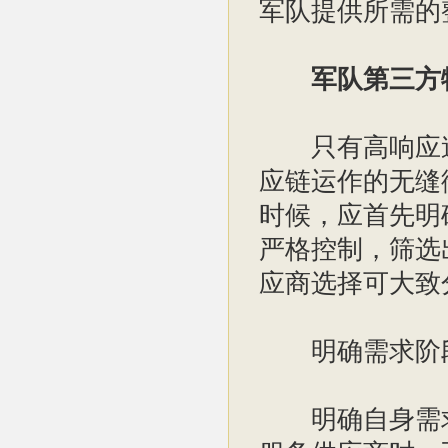
军队提供所需的
军队第三方
只有高响应速
应链运作的无缝
时候，应首先明
严格控制，筛选
应商选择可大致
明确需求阶
明确自身需求