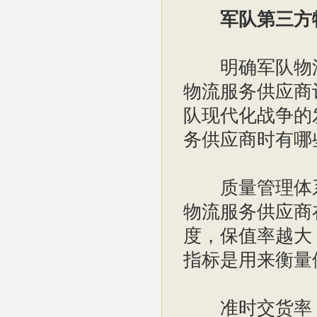
军队第三方
明确军队物流
物流服务供应商
队现代化战争的
务供应商时有哪
质量管理体系
物流服务供应商
度，保值率越大
指标是用来衡量
准时交货率：