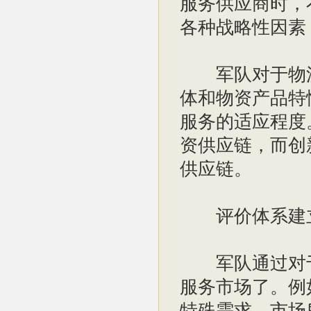
服务供应商时，
各种战略性因素
军队对于物流
体和物资产品特
服务的适应程度
资供应链，而创
供应链。
评价体系建
军队通过对于
服务市场了。例
特殊需求，市场