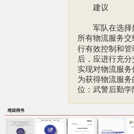
建议
军队在选择好
所有物流服务交
行有效控制和管
后，应进行充分
实现对物流服务
为获得物流服务
位：武警后勤学
培训用书