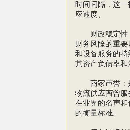
时间间隔，这一
应速度。
财政稳定性：
财务风险的重要
和设备服务的持
其资产负债率和
商家声誉：是
物流供应商曾服
在业界的名声和
的衡量标准。