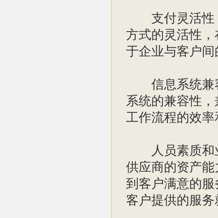
支付灵活性：
方式的灵活性，
于企业与客户间
信息系统兼容
系统的兼容性，
工作流程的效率
人员素质和业
供应商的资产能
到客户满意的服
客户提供的服务