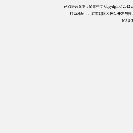
站点语言版本：简体中文 Copyright © 2012 zz
联系地址：北京市朝阳区 网站开发与技
ICP备