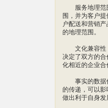
服务地理范围
围，并为客户提
户配送和营销产
的地理范围。
文化兼容性：
决定了双方的合
化相近的企业合
事实的数据传
的传递，可以影
做出利于自身发