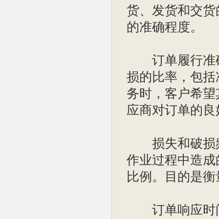
货、发货和交货
的准确程度。
订单履行准确
损的比率，包括
务时，客户希望
应商对订单的良
损失和破损频
作业过程中造成
比例。目的是衡
订单响应时间