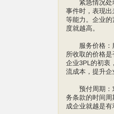
紧急情况处理
事件时，表现出
等能力。企业的
度就越高。
服务价格：服
所收取的价格是
企业3PL的初
流成本，提升企
预付周期：对
务条款的时间周
成企业就越是有