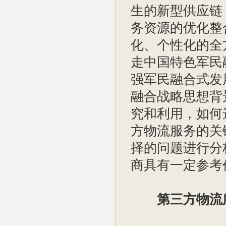
生的新型供应链
务资源的优化整
化、个性化的全
走中国特色军民
强军民融合式发
融合战略思想背
究和利用，如何
方物流服务的关
择的问题进行分
商具有一定参考
第三方物流