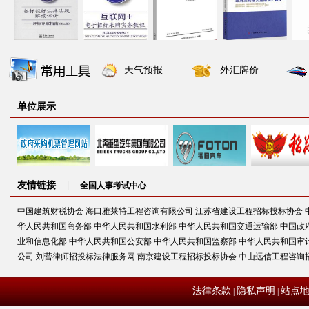
天气预报
外汇牌价
单位展示
友情链接 |
全国人事考试中心
中国建筑财税协会
海口雅莱特工程咨询有限公司
江苏省建设工程招标投标协会
华人民共和国商务部
中华人民共和国水利部
中华人民共和国交通运输部
中国政
业和信息化部
中华人民共和国公安部
中华人民共和国监察部
中华人民共和国审
公司
刘营律师招投标法律服务网
南京建设工程招标投标协会
中山远信工程咨询
法律条款
隐私声明
站点
|
|