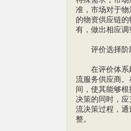
准，市场对于物
的物资供应链的
有，做出相应调
评价选择阶
在评价体系建
流服务供应商。
间，使其能够根
决策的同时，应
流决策过程，通
整。