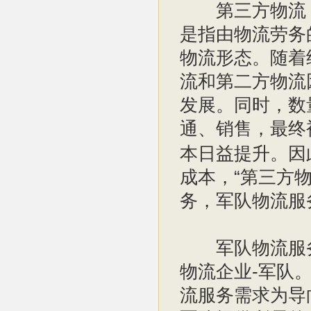
第三方物流（Thir
是指由物流劳务
物流形态。随着
流和第二方物流
发展。同时，数
通、销售，最终
本日益提升。因
成本，“第三方
务，军队物流服
军队物流服务
物流企业-军队
流服务需求为导