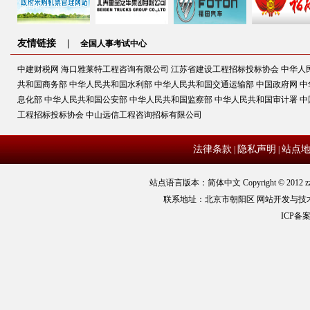
友情链接 |
全国人事考试中心
中建财税网
海口雅莱特工程咨询有限公司
江苏省建设工程招标投标协会
中华人
共和国商务部
中华人民共和国水利部
中华人民共和国交通运输部
中国政府网
中
息化部
中华人民共和国公安部
中华人民共和国监察部
中华人民共和国审计署
中
工程招标投标协会
中山远信工程咨询招标有限公司
法律条款
隐私声明
站点
|
|
站点语言版本：简体中文 Copyright © 2012 zz
联系地址：北京市朝阳区 网站开发与技
ICP备