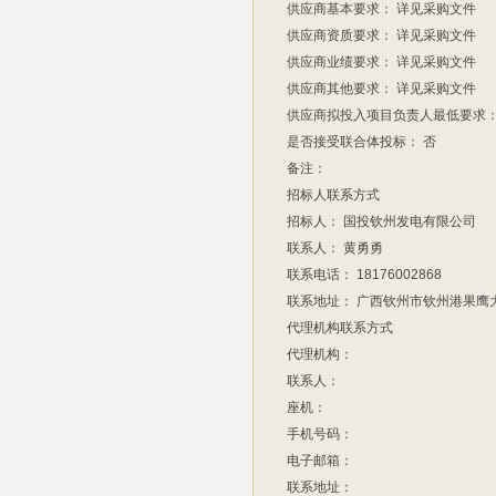
供应商基本要求：
详见采购文件
供应商资质要求：
详见采购文件
供应商业绩要求：
详见采购文件
供应商其他要求：
详见采购文件
供应商拟投入项目负责人最低要求
是否接受联合体投标：
否
备注：
招标人联系方式
招标人：
国投钦州发电有限公司
联系人：
黄勇勇
联系电话：
18176002868
联系地址：
广西钦州市钦州港果鹰
代理机构联系方式
代理机构：
联系人：
座机：
手机号码：
电子邮箱：
联系地址：