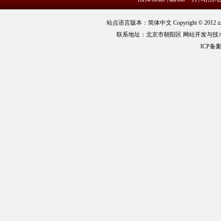
站点语言版本：简体中文 Copyright © 2012 zz
联系地址：北京市朝阳区 网站开发与技
ICP备