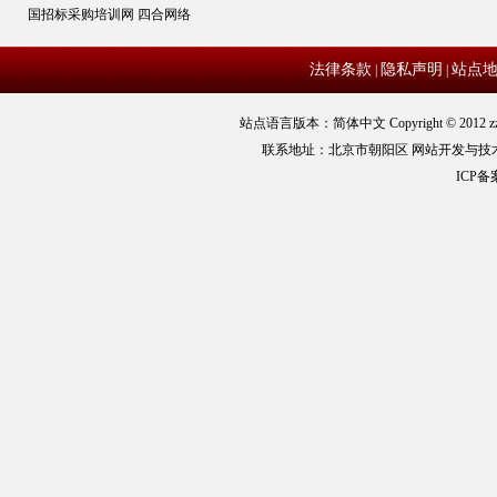
国招标采购培训网
四合网络
法律条款
隐私声明
站点
|
|
站点语言版本：简体中文 Copyright © 2012 zz
联系地址：北京市朝阳区 网站开发与技
ICP备