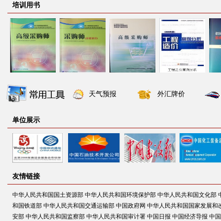
培训用书
天气预报
外汇牌价
单位展示
友情链接
中华人民共和国国土资源部
中华人民共和国环境保护部
中华人民共和国文化部
和国铁道部
中华人民共和国交通运输部
中国政府网
中华人民共和国国家发展和
安部
中华人民共和国监察部
中华人民共和国审计署
中国日报
中国经济导报
中国