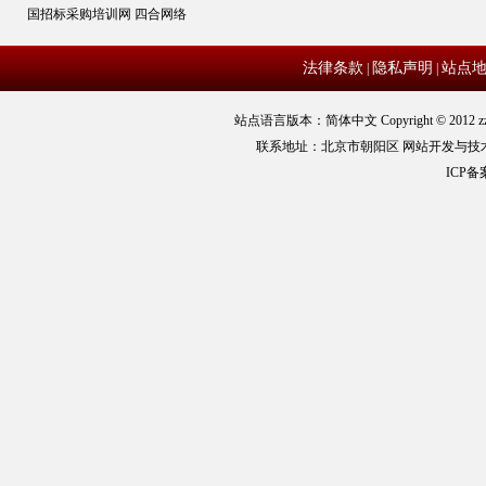
国招标采购培训网
四合网络
法律条款
隐私声明
站点
|
|
站点语言版本：简体中文 Copyright © 2012 zz
联系地址：北京市朝阳区 网站开发与技
ICP备