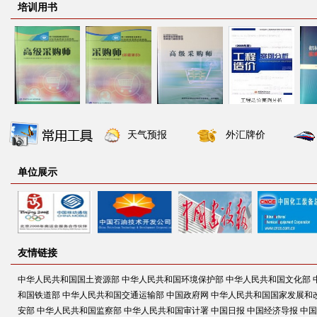
培训用书
天气预报
外汇牌价
单位展示
友情链接
中华人民共和国国土资源部
中华人民共和国环境保护部
中华人民共和国文化部
和国铁道部
中华人民共和国交通运输部
中国政府网
中华人民共和国国家发展和
安部
中华人民共和国监察部
中华人民共和国审计署
中国日报
中国经济导报
中国